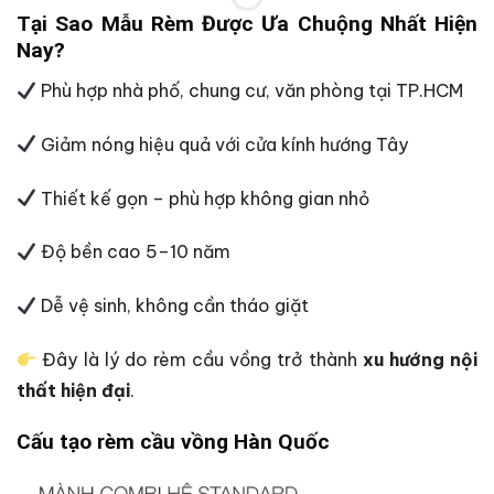
Tại Sao Mẫu Rèm Được Ưa Chuộng Nhất Hiện
Nay?
Phù hợp nhà phố, chung cư, văn phòng tại TP.HCM
Giảm nóng hiệu quả với cửa kính hướng Tây
Thiết kế gọn – phù hợp không gian nhỏ
Độ bền cao 5–10 năm
Dễ vệ sinh, không cần tháo giặt
Đây là lý do rèm cầu vồng trở thành
xu hướng nội
thất hiện đại
.
Cấu tạo rèm cầu vồng Hàn Quốc