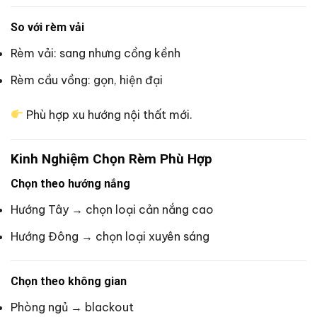
So với rèm vải
Rèm vải: sang nhưng cồng kềnh
Rèm cầu vồng: gọn, hiện đại
Phù hợp xu hướng nội thất mới.
Kinh Nghiệm Chọn Rèm Phù Hợp
Chọn theo hướng nắng
Hướng Tây → chọn loại cản nắng cao
Hướng Đông → chọn loại xuyên sáng
Chọn theo không gian
Phòng ngủ → blackout