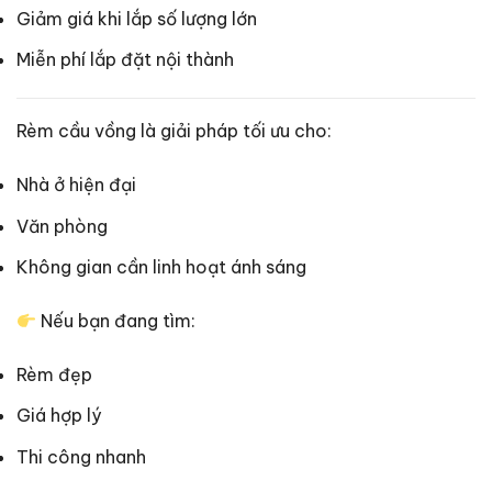
Giảm giá khi lắp số lượng lớn
Miễn phí lắp đặt nội thành
Rèm cầu vồng là giải pháp tối ưu cho:
Nhà ở hiện đại
Văn phòng
Không gian cần linh hoạt ánh sáng
Nếu bạn đang tìm:
Rèm đẹp
Giá hợp lý
Thi công nhanh