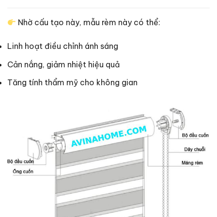
Nhờ cấu tạo này, mẫu rèm này có thể:
Linh hoạt điều chỉnh ánh sáng
Cản nắng, giảm nhiệt hiệu quả
Tăng tính thẩm mỹ cho không gian