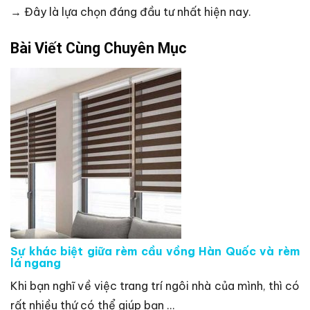
→ Đây là lựa chọn đáng đầu tư nhất hiện nay.
Bài Viết Cùng Chuyên Mục
Sự khác biệt giữa rèm cầu vồng Hàn Quốc và rèm
lá ngang
Khi bạn nghĩ về việc trang trí ngôi nhà của mình, thì có
rất nhiều thứ có thể giúp bạn ...