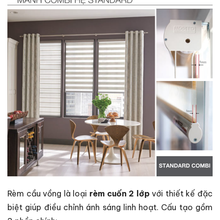
Rèm cầu vồng là loại
rèm cuốn 2 lớp
với thiết kế đặc
biệt giúp điều chỉnh ánh sáng linh hoạt. Cấu tạo gồm