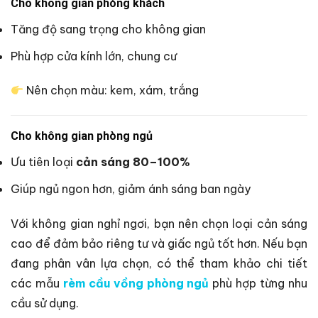
Cho không gian phòng khách
Tăng độ sang trọng cho không gian
Phù hợp cửa kính lớn, chung cư
Nên chọn màu: kem, xám, trắng
Cho không gian phòng ngủ
Ưu tiên loại
cản sáng 80–100%
Giúp ngủ ngon hơn, giảm ánh sáng ban ngày
Với không gian nghỉ ngơi, bạn nên chọn loại cản sáng
cao để đảm bảo riêng tư và giấc ngủ tốt hơn. Nếu bạn
đang phân vân lựa chọn, có thể tham khảo chi tiết
các mẫu
rèm cầu vồng phòng ngủ
phù hợp từng nhu
cầu sử dụng.