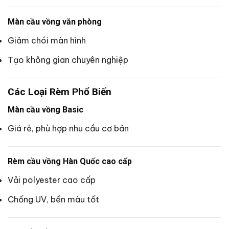
Màn cầu vồng văn phòng
Giảm chói màn hình
Tạo không gian chuyên nghiệp
Các Loại Rèm Phổ Biến
Màn cầu vồng Basic
Giá rẻ, phù hợp nhu cầu cơ bản
Rèm cầu vồng Hàn Quốc cao cấp
Vải polyester cao cấp
Chống UV, bền màu tốt