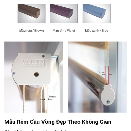
Mẫu Rèm Cầu Vồng Đẹp Theo Không Gian