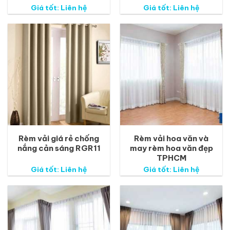
Giá tốt: Liên hệ
Giá tốt: Liên hệ
Rèm vải giá rẻ chống
Rèm vải hoa văn và
nắng cản sáng RGR11
may rèm hoa văn đẹp
TPHCM
Giá tốt: Liên hệ
Giá tốt: Liên hệ