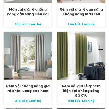
Màn vải giá rẻ chống
Rèm vải giá rẻ cản sáng
nắng cản sáng hiện đại
chống nắng màu rêu
Giá tốt: Liên hệ
Giá tốt: Liên hệ
Rèm vải chống nắng giá
Rèm vải giá rẻ tphcm
rẻ chất lượng cao hcm
hiện đại chống sáng
RGR16
Giá tốt: Liên hệ
Giá tốt: Liên hệ