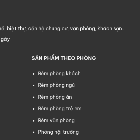
ố, biệt thự, căn hộ chung cư, văn phòng, khách sạn…
ngày
SẢN PHẨM THEO PHÒNG
Rèm phòng khách
Rèm phòng ngủ
Rèm phòng ăn
Rèm phòng trẻ em
Rèm văn phòng
Phông hội trường