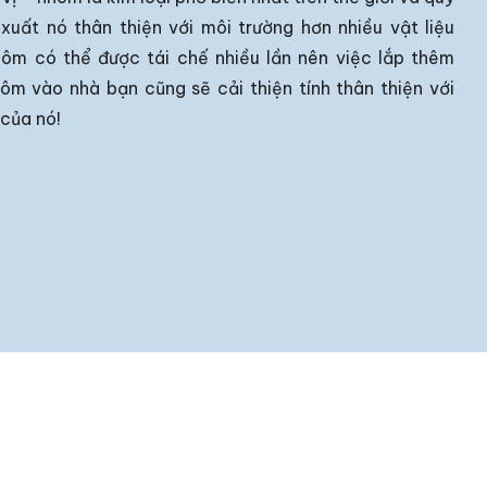
 xuất nó thân thiện với môi trường hơn nhiều vật liệu
hôm có thể được tái chế nhiều lần nên việc lắp thêm
ôm vào nhà bạn cũng sẽ cải thiện tính thân thiện với
 của nó!