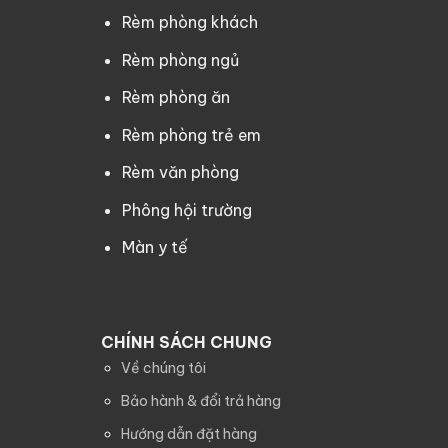
Rèm phòng khách
Rèm phòng ngủ
Rèm phòng ăn
Rèm phòng trẻ em
Rèm văn phòng
Phông hội trường
Màn y tế
CHÍNH SÁCH CHUNG
Về chúng tôi
Bảo hành & đổi trả hàng
Hướng dẫn đặt hàng