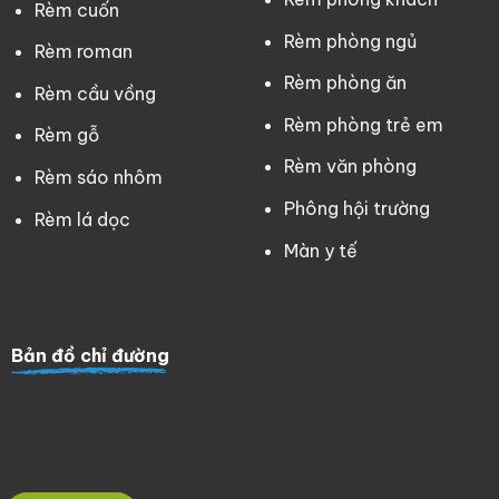
Rèm cuốn
Rèm phòng ngủ
Rèm roman
Rèm phòng ăn
Rèm cầu vồng
Rèm phòng trẻ em
Rèm gỗ
Rèm văn phòng
Rèm sáo nhôm
Phông hội trường
Rèm lá dọc
Màn y tế
Bản đồ chỉ đường