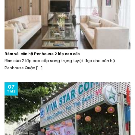
Rèm vải căn hộ Penhouse 2 lớp cao cấp
Rèm cửa 2 lớp cao cấp sang trọng tuyệt đẹp cho căn hộ
Penhouse Quận [...]
07
Th12