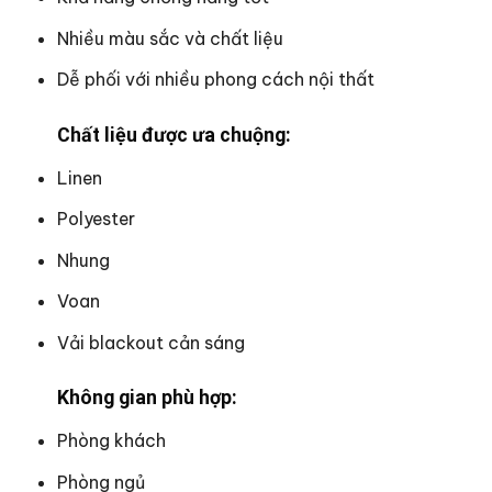
Nhiều màu sắc và chất liệu
Dễ phối với nhiều phong cách nội thất
Chất liệu được ưa chuộng:
Linen
Polyester
Nhung
Voan
Vải blackout cản sáng
Không gian phù hợp:
Phòng khách
Phòng ngủ