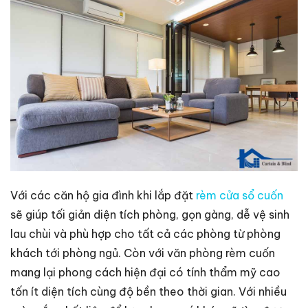
Với các căn hộ gia đình khi lắp đặt
rèm cửa sổ cuốn
sẽ giúp tối giản diện tích phòng, gọn gàng, dễ vệ sinh
lau chùi và phù hợp cho tất cả các phòng từ phòng
khách tới phòng ngủ. Còn với văn phòng rèm cuốn
mang lại phong cách hiện đại có tính thẩm mỹ cao
tốn ít diện tích cùng độ bền theo thời gian. Với nhiều