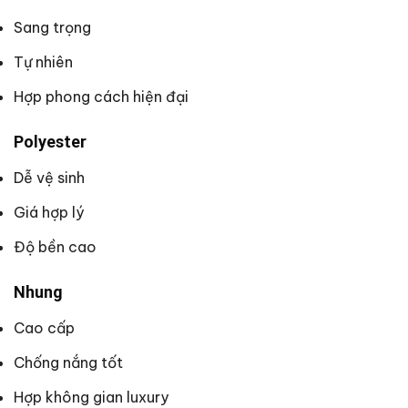
Sang trọng
Tự nhiên
Hợp phong cách hiện đại
Polyester
Dễ vệ sinh
Giá hợp lý
Độ bền cao
Nhung
Cao cấp
Chống nắng tốt
Hợp không gian luxury