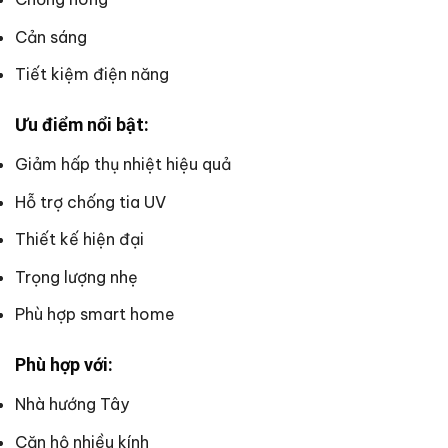
Cản sáng
Tiết kiệm điện năng
Ưu điểm nổi bật:
Giảm hấp thụ nhiệt hiệu quả
Hỗ trợ chống tia UV
Thiết kế hiện đại
Trọng lượng nhẹ
Phù hợp smart home
Phù hợp với:
Nhà hướng Tây
Căn hộ nhiều kính