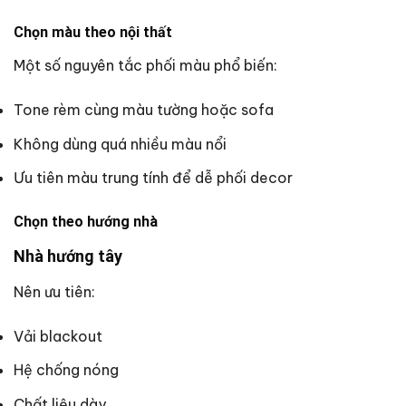
Chọn màu theo nội thất
Một số nguyên tắc phối màu phổ biến:
Tone rèm cùng màu tường hoặc sofa
Không dùng quá nhiều màu nổi
Ưu tiên màu trung tính để dễ phối decor
Chọn theo hướng nhà
Nhà hướng tây
Nên ưu tiên:
Vải blackout
Hệ chống nóng
Chất liệu dày