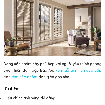
Dòng sản phẩm này phù hợp với người yêu thích phong
cách hiện đại hoặc Bắc Âu.
Rèm gỗ tự nhiên cao cấp
còn
rèm sáo nhôm
đơn giản gọn nhẹ
Ưu điểm:
Điều chỉnh ánh sáng dễ dàng