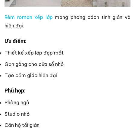
Rèm roman xếp lớp
mang phong cách tinh giản và
hiện đại.
Ưu điểm:
Thiết kế xếp lớp đẹp mắt
Gọn gàng cho cửa sổ nhỏ
Tạo cảm giác hiện đại
Phù hợp:
Phòng ngủ
Studio nhỏ
Căn hộ tối giản