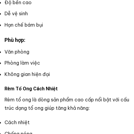
Độ bền cao
Dễ vệ sinh
Hạn chế bám bụi
Phù hợp:
Văn phòng
Phòng làm việc
Không gian hiện đại
Rèm Tổ Ong Cách Nhiệt
Rèm tổ ong là dòng sản phẩm cao cấp nổi bật với cấu
trúc dạng tổ ong giúp tăng khả năng:
Cách nhiệt
Chống nóng