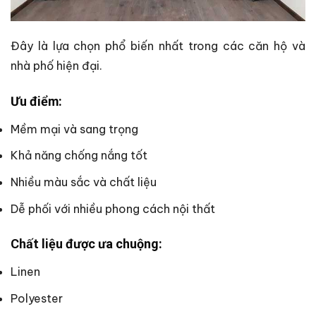
Đây là lựa chọn phổ biến nhất trong các căn hộ và
nhà phố hiện đại.
Ưu điểm:
Mềm mại và sang trọng
Khả năng chống nắng tốt
Nhiều màu sắc và chất liệu
Dễ phối với nhiều phong cách nội thất
Chất liệu được ưa chuộng:
Linen
Polyester