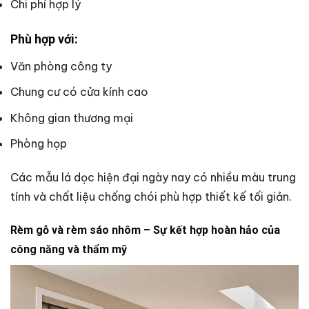
Chi phí hợp lý
Phù hợp với:
Văn phòng công ty
Chung cư có cửa kính cao
Không gian thương mại
Phòng họp
Các mẫu lá dọc hiện đại ngày nay có nhiều màu trung
tính và chất liệu chống chói phù hợp thiết kế tối giản.
Rèm gỗ và rèm sáo nhôm – Sự kết hợp hoàn hảo của
công năng và thẩm mỹ