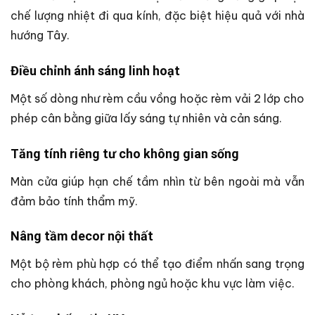
chế lượng nhiệt đi qua kính, đặc biệt hiệu quả với nhà
hướng Tây.
Điều chỉnh ánh sáng linh hoạt
Một số dòng như rèm cầu vồng hoặc rèm vải 2 lớp cho
phép cân bằng giữa lấy sáng tự nhiên và cản sáng.
Tăng tính riêng tư cho không gian sống
Màn cửa giúp hạn chế tầm nhìn từ bên ngoài mà vẫn
đảm bảo tính thẩm mỹ.
Nâng tầm decor nội thất
Một bộ rèm phù hợp có thể tạo điểm nhấn sang trọng
cho phòng khách, phòng ngủ hoặc khu vực làm việc.