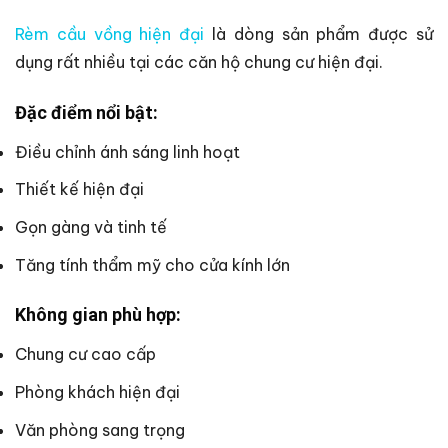
Rèm cầu vồng hiện đại
là dòng sản phẩm được sử
dụng rất nhiều tại các căn hộ chung cư hiện đại.
Đặc điểm nổi bật:
Điều chỉnh ánh sáng linh hoạt
Thiết kế hiện đại
Gọn gàng và tinh tế
Tăng tính thẩm mỹ cho cửa kính lớn
Không gian phù hợp:
Chung cư cao cấp
Phòng khách hiện đại
Văn phòng sang trọng