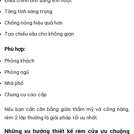
Điều chỉnh ánh sáng linh hoạt
Tăng tính sang trọng
Chống nóng hiệu quả hơn
Tạo chiều sâu cho không gian
Phù hợp:
Phòng khách
Phòng ngủ
Nhà phố
Chung cư cao cấp
Nếu bạn cần cân bằng giữa thẩm mỹ và công năng,
rèm 2 lớp thường là giải pháp tối ưu nhất.
Những xu hướng thiết kế rèm cửa ưu chuộng