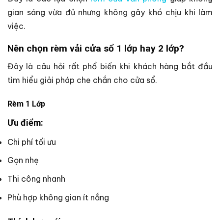
gian sáng vừa đủ nhưng không gây khó chịu khi làm
việc.
Nên chọn rèm vải cửa sổ 1 lớp hay 2 lớp?
Đây là câu hỏi rất phổ biến khi khách hàng bắt đầu
tìm hiểu giải pháp che chắn cho cửa sổ.
Rèm 1 Lớp
Ưu điểm:
Chi phí tối ưu
Gọn nhẹ
Thi công nhanh
Phù hợp không gian ít nắng