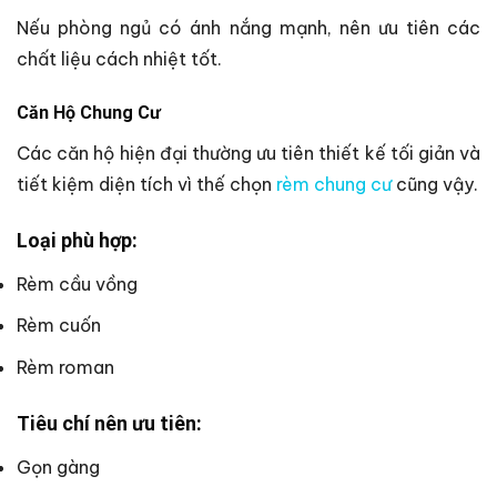
Nếu phòng ngủ có ánh nắng mạnh, nên ưu tiên các
chất liệu cách nhiệt tốt.
Căn Hộ Chung Cư
Các căn hộ hiện đại thường ưu tiên thiết kế tối giản và
tiết kiệm diện tích vì thế chọn
rèm chung cư
cũng vậy.
Loại phù hợp:
Rèm cầu vồng
Rèm cuốn
Rèm roman
Tiêu chí nên ưu tiên:
Gọn gàng