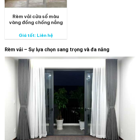
Rèm vải cửa sổ màu
vàng đồng chống nắng
Giá tốt: Liên hệ
Rèm vải – Sự lựa chọn sang trọng và đa năng