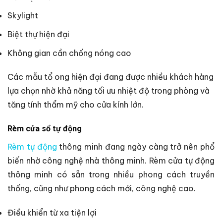
Skylight
Biệt thự hiện đại
Không gian cần chống nóng cao
Các mẫu tổ ong hiện đại đang được nhiều khách hàng
lựa chọn nhờ khả năng tối ưu nhiệt độ trong phòng và
tăng tính thẩm mỹ cho cửa kính lớn.
Rèm cửa sổ tự động
Rèm tự động
thông minh
đang ngày càng trở nên phổ
biến nhờ
công nghệ nhà thông minh
.
Rèm cửa tự động
thông minh có sẵn trong nhiều phong cách truyền
thống, cũng như phong cách mới, công nghệ cao.
Điều khiển từ xa tiện lợi