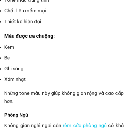
Chất liệu mềm mại
Thiết kế hiện đại
Màu được ưa chuộng:
Kem
Be
Ghi sáng
Xám nhạt
Những tone màu này giúp không gian rộng và cao cấp
hơn.
Phòng Ngủ
Không gian nghỉ ngơi cần
rèm cửa phòng ngủ
có khả