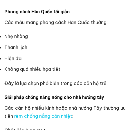
Phong cách Hàn Quốc tối giản
Các mẫu mang phong cách Hàn Quốc thường:
Nhẹ nhàng
Thanh lịch
Hiện đại
Không quá nhiều họa tiết
Đây là lựa chọn phổ biến trong các căn hộ trẻ.
Giải pháp chống nắng nóng cho nhà hướng tây
Các căn hộ nhiều kính hoặc nhà hướng Tây thường ưu
tiên
rèm chống nắng cản nhiệt
: