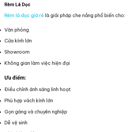
Rèm Lá Dọc
Rèm lá dọc giá rẻ
là giải pháp che nắng phổ biến cho:
Văn phòng
Cửa kính lớn
Showroom
Không gian làm việc hiện đại
Ưu điểm:
Điều chỉnh ánh sáng linh hoạt
Phù hợp vách kính lớn
Gọn gàng và chuyên nghiệp
Dễ vệ sinh