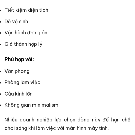
Tiết kiệm diện tích
Dễ vệ sinh
Vận hành đơn giản
Giá thành hợp lý
Phù hợp với:
Văn phòng
Phòng làm việc
Cửa kính lớn
Không gian minimalism
Nhiều doanh nghiệp lựa chọn dòng này để hạn chế
chói sáng khi làm việc với màn hình máy tính.