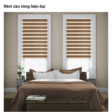
Rèm cầu vồng hiện đại