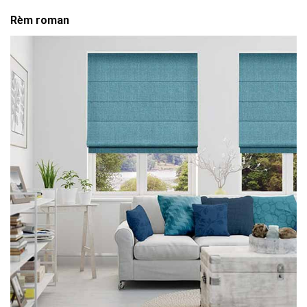
Rèm roman