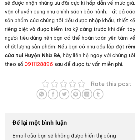
sẽ được nhận những ưu đãi cực kì hấp dẫn về mức giá,
vận chuyển cũng như chính sách bảo hành. Tất cả các
sản phẩm của chúng tôi đều được nhập khẩu, thiết kế
riêng biệt và được kiểm tra kỹ càng trước khi đến tay
người tiêu dùng nên bạn có thể hoàn toàn yên tâm về
chất lượng sản phẩm.
Nếu bạn có nhu cầu lắp đặt
rèm
cửa tại Huyện Nhà Bè
, hãy liên hệ ngay với chúng tôi
theo số
0911128896
sau để được tư vấn miễn phí.
Rate this post
Để lại một bình luận
Email của bạn sẽ không được hiển thị công