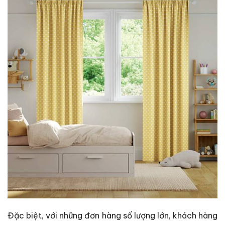
Đặc biệt, với những đơn hàng số lượng lớn, khách hàng