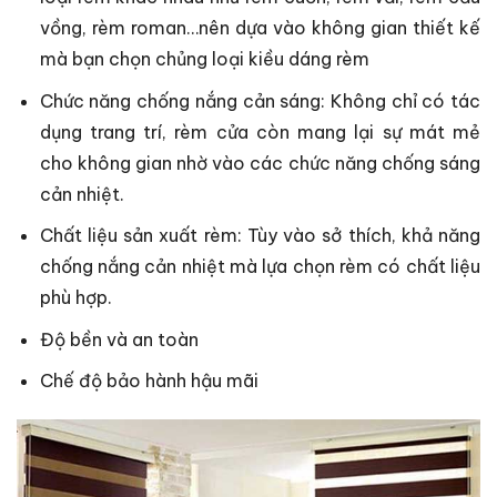
vồng, rèm roman…nên dựa vào không gian thiết kế
mà bạn chọn chủng loại kiều dáng rèm
Chức năng chống nắng cản sáng: Không chỉ có tác
dụng trang trí, rèm cửa còn mang lại sự mát mẻ
cho không gian nhờ vào các chức năng chống sáng
cản nhiệt.
Chất liệu sản xuất rèm: Tùy vào sở thích, khả năng
chống nắng cản nhiệt mà lựa chọn rèm có chất liệu
phù hợp.
Độ bền và an toàn
Chế độ bảo hành hậu mãi