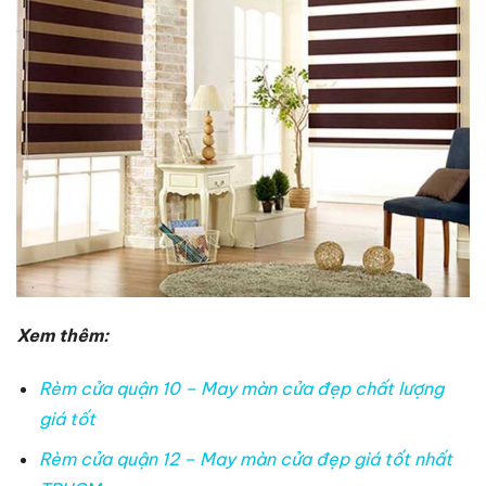
Xem thêm:
Rèm cửa quận 10 – May màn cửa đẹp chất lượng
giá tốt
Rèm cửa quận 12 – May màn cửa đẹp giá tốt nhất