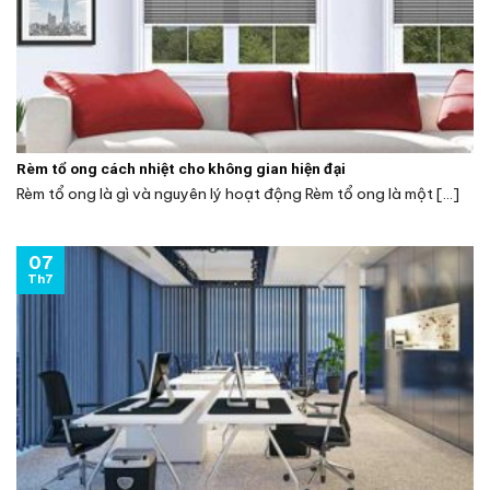
Rèm tổ ong cách nhiệt cho không gian hiện đại
Rèm tổ ong là gì và nguyên lý hoạt động Rèm tổ ong là một [...]
07
Th7