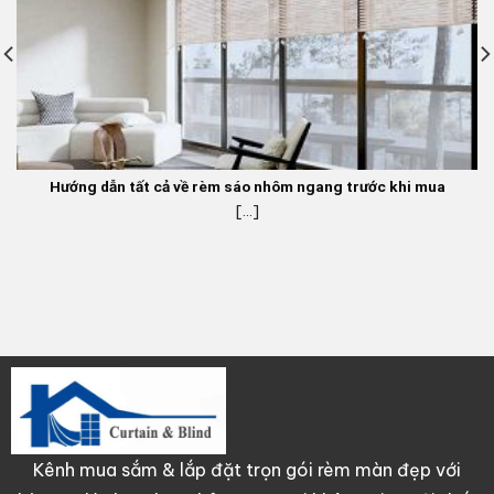
Hướng dẫn tất cả về rèm sáo nhôm ngang trước khi mua
[...]
Kênh mua sắm & lắp đặt trọn gói rèm màn đẹp với