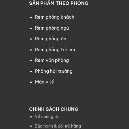
SẢN PHẨM THEO PHÒNG
Rèm phòng khách
Rèm phòng ngủ
Rèm phòng ăn
Rèm phòng trẻ em
Rèm văn phòng
Phông hội trường
Màn y tế
CHÍNH SÁCH CHUNG
Về chúng tôi
Bảo hành & đổi trả hàng