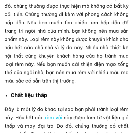
đó, chúng thường được thực hiện mà không có bất kỳ
cải tiến. Chúng thường đi kèm với phong cách không
hấp dẫn. Nếu bạn muốn tìm chiếc rèm hấp dẫn để
trang trí ngôi nhà của mình, bạn không nên mua sản
phẩm này. Loại rèm này không được khuyến khích cho
hầu hết các chủ nhà vì lý do này. Nhiều nhà thiết kế
nội thất cũng khuyên khách hàng của họ tránh mua
loại rèm này. Nếu bạn muốn cải thiện diện mạo tổng
thể của ngôi nhà, bạn nên mua rèm với nhiều mẫu mã
màu sắc có sẵn trên thị trường.
Chất liệu thấp
Đây là một lý do khác tại sao bạn phải tránh loại rèm
này. Hầu hết các
rèm vải
này được làm từ vật liệu giá
thấp và may đại trà. Do đó, chúng thường có chất