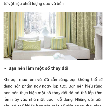
từ vật liệu chất lượng cao và bền.
Bạn nên làm một số thay đổi
Khi bạn mua rèm vải đã sẵn sàng, bạn không thể sử
dụng sản phẩm này ngay lập tức. Bạn nên hiểu rằng
bạn cần thực hiện một số thay đổi để có thể lắp tấm
rèm này vào nhà một cách dễ dàng. Những cải tiến
này có thể khiến bạn tốn một số tiền hoặc thời gian.