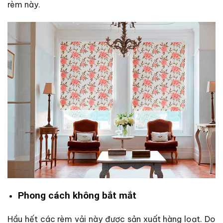
rèm này.
Phong cách không bắt mắt
Hầu hết các rèm vải này được sản xuất hàng loạt. Do