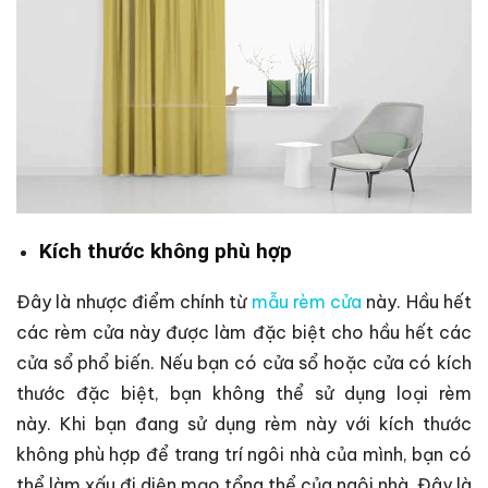
Kích thước không phù hợp
Đây là nhược điểm chính từ
mẫu rèm cửa
này. Hầu hết
các rèm cửa này được làm đặc biệt cho hầu hết các
cửa sổ phổ biến. Nếu bạn có cửa sổ hoặc cửa có kích
thước đặc biệt, bạn không thể sử dụng loại rèm
này. Khi bạn đang sử dụng rèm này với kích thước
không phù hợp để trang trí ngôi nhà của mình, bạn có
thể làm xấu đi diện mạo tổng thể của ngôi nhà. Đây là