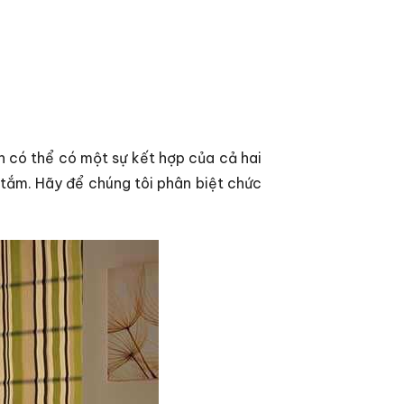
n có thể có một sự kết hợp của cả hai
tắm. Hãy để chúng tôi phân biệt chức