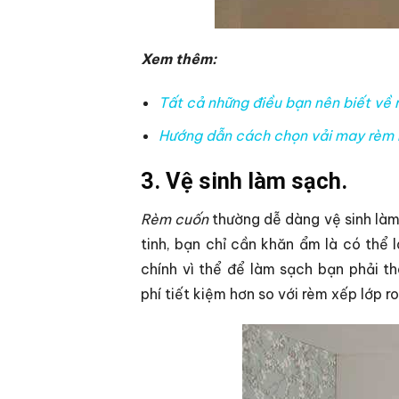
Xem thêm:
Tất cả những điều bạn nên biết về
Hướng dẫn cách chọn vải may rèm
3. Vệ sinh làm sạch.
Rèm cuốn
thường dễ dàng vệ sinh làm 
tinh, bạn chỉ cần khăn ẩm là có thể
chính vì thể để làm sạch bạn phải t
phí tiết kiệm hơn so với rèm xếp lớp 