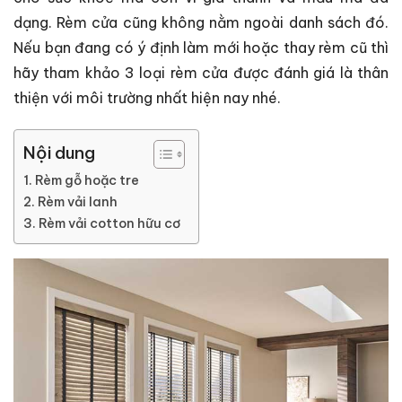
dạng. Rèm cửa cũng không nằm ngoài danh sách đó.
Nếu bạn đang có ý định làm mới hoặc thay rèm cũ thì
hãy tham khảo 3 loại rèm cửa được đánh giá là thân
thiện với môi trường nhất hiện nay nhé.
Nội dung
Rèm gỗ hoặc tre
Rèm vải lanh
Rèm vải cotton hữu cơ