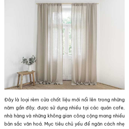
Đây là loại rèm cửa chất liệu mới nổi lên trong những
năm gần đây, được sử dụng nhiều tại các quán cafe,
nhà hàng và những không gian công cộng mang nhiều
bản sắc văn hoá. Mục tiêu chủ yếu để ngăn cách nhẹ