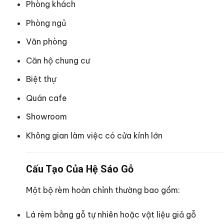
Phòng khách
Phòng ngủ
Văn phòng
Căn hộ chung cư
Biệt thự
Quán cafe
Showroom
Không gian làm việc có cửa kính lớn
Cấu Tạo Của Hệ Sáo Gỗ
Một bộ rèm hoàn chỉnh thường bao gồm:
Lá rèm bằng gỗ tự nhiên hoặc vật liệu giả gỗ