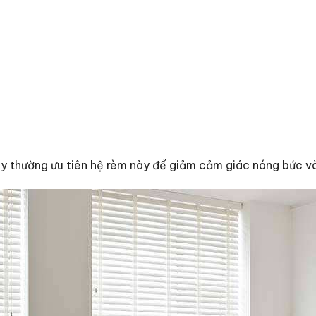
ây thường ưu tiên hệ rèm này để giảm cảm giác nóng bức và