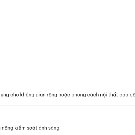
ụng cho không gian rộng hoặc phong cách nội thất cao cấ
 năng kiểm soát ánh sáng.