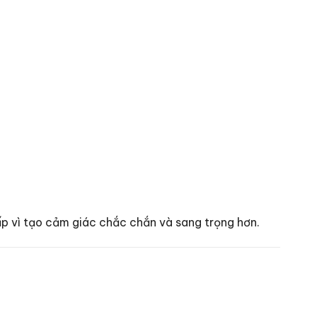
p vì tạo cảm giác chắc chắn và sang trọng hơn.