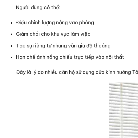
Người dùng có thể:
Điều chỉnh lượng nắng vào phòng
Giảm chói cho khu vực làm việc
Tạo sự riêng tư nhưng vẫn giữ độ thoáng
Hạn chế ánh nắng chiếu trực tiếp vào nội thất
Đây là lý do nhiều căn hộ sử dụng cửa kính hướng T