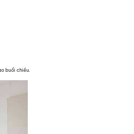
o buổi chiều.