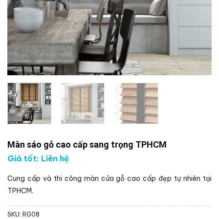
Màn sáo gỗ cao cấp sang trọng TPHCM
Giá tốt: Liên hệ
Cung cấp và thi công màn cửa gỗ cao cấp đẹp tự nhiên tại
TPHCM.
SKU:
RG08