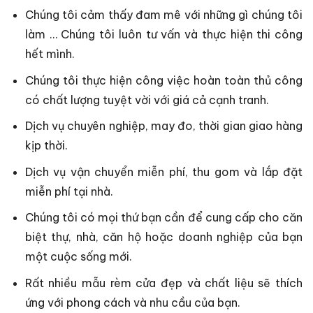
Chúng tôi cảm thấy đam mê với những gì chúng tôi
làm … Chúng tôi luôn tư vấn và thực hiện thi công
hết mình.
Chúng tôi thực hiện công việc hoàn toàn thủ công
có chất lượng tuyệt vời với giá cả cạnh tranh.
Dịch vụ chuyên nghiệp, may đo, thời gian giao hàng
kịp thời.
Dịch vụ vận chuyển miễn phí, thu gom và lắp đặt
miễn phí tại nhà.
Chúng tôi có mọi thứ bạn cần để cung cấp cho căn
biệt thự, nhà, căn hộ hoặc doanh nghiệp của bạn
một cuộc sống mới.
Rất nhiều mẫu rèm cửa đẹp và chất liệu sẽ thích
ứng với phong cách và nhu cầu của bạn.