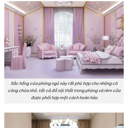
Sắc hồng của phòng ngủ này rất phù hợp cho những cô
công chúa nhỏ, tất cả đồ nội thất trong phòng và rèm cửa
được phối hợp một cách hoàn hảo