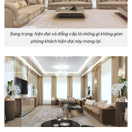
Sang trọng, hiện đại và đẳng cấp là những gì không gian
phòng khách hiện đại này mang lại.