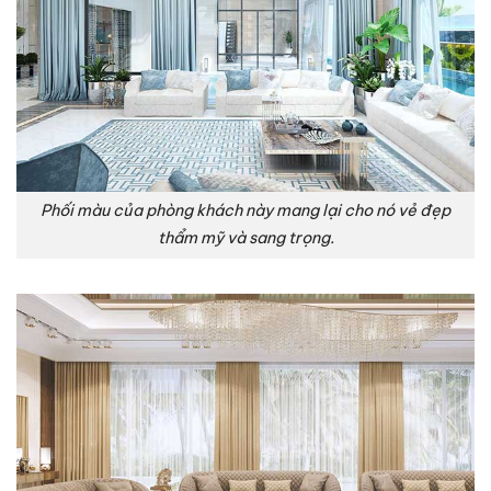
Phối màu của phòng khách này mang lại cho nó vẻ đẹp
thẩm mỹ và sang trọng.