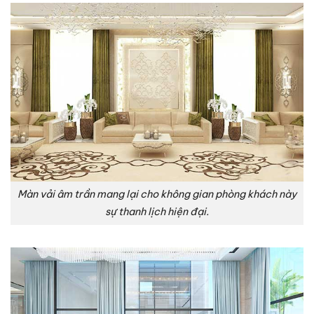
Màn vải âm trần mang lại cho không gian phòng khách này
sự thanh lịch hiện đại.