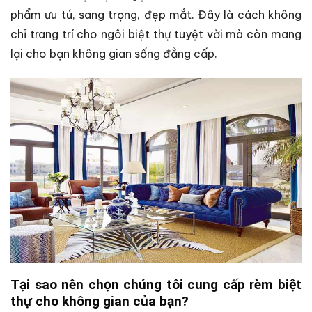
phẩm ưu tú, sang trọng, đẹp mắt. Đây là cách không
chỉ trang trí cho ngôi biệt thự tuyệt vời mà còn mang
lại cho bạn không gian sống đẳng cấp.
Tại sao nên chọn chúng tôi cung cấp rèm biệt
thự cho không gian của bạn?