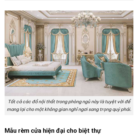
Tất cả các đồ nội thất trong phòng ngủ này là tuyệt vời để
mang lại cho một không gian nghỉ ngơi sang trọng quý phái.
Mẫu rèm cửa hiện đại cho biệt thự