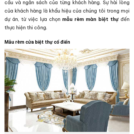
cầu và ngân sách của từng khách hàng. Sự hài lòng
của khách hàng là khẩu hiệu của chúng tôi trong mọi
dự án, từ việc lựa chọn
mẫu rèm màn biệt thự
đến
thực hiện thi công.
Mẫu rèm cửa biệt thự cổ điển