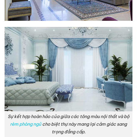
Sự kết hợp hoàn hảo của giữa các tông màu nội thất và bộ
rèm phòng ngủ
cho biệt thự này mang lại cảm giác sang
trọng đẳng cấp.