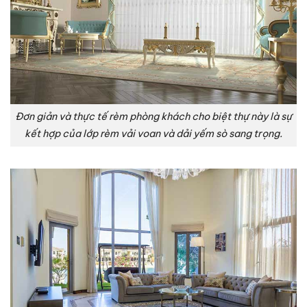
Đơn giản và thực tế rèm phòng khách cho biệt thự này là sự
kết hợp của lớp rèm vải voan và dải yếm sò sang trọng.