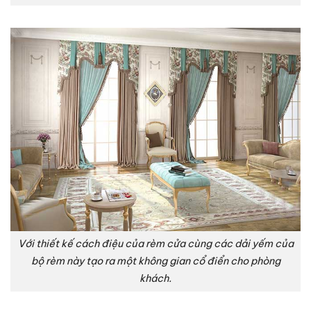
Với thiết kế cách điệu của rèm cửa cùng các dải yếm của
bộ rèm này tạo ra một không gian cổ điển cho phòng
khách.