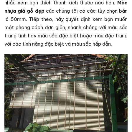
nhắc xem bạn thích thanh kích thước nào hơn.
Màn
nhựa giả gỗ đẹp
của chúng tôi có các tùy chọn bản
lá 50mm. Tiếp theo, hãy quyết định xem bạn muốn
một phong cách đơn giản, nhanh chóng với màu sắc
trung tính hay màu sắc đặc biệt hoặc màu đặc trưng
với các tính năng đặc biệt và màu sắc hấp dẫn.