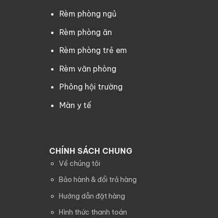
Rèm phòng ngủ
Rèm phòng ăn
Rèm phòng trẻ em
Rèm văn phòng
Phông hội trường
Màn y tế
CHÍNH SÁCH CHUNG
Về chúng tôi
Bảo hành & đổi trả hàng
Hướng dẫn đặt hàng
Hình thức thanh toán