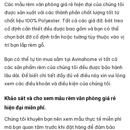
Các mẫu rèm văn phòng giá rẻ hiện đại của chúng tôi
được sản xuất với các thành phần chất lượng tốt từ
chất liệu 100% Polyester. Tất cả các giá đỡ, bát treo
cố định cần thiết đều được bao gồm và bạn có thể
chọn bát đỡ cố định trần hoặc tường tùy thuộc vào vị
trí bạn lắp rèm gỗ.
Bạn có thể tự tin mua sắm tại Avinahome vì tất cả
các sản phẩm rèm của chúng tôi đều được bảo hành
lâu dài. Để biết chi tiết đầy đủ về điều này xin vui lòng
xem các điều khoản và điều kiện của chúng tôi.
Khảo sát và cho xem mẫu rèm văn phòng giá rẻ
hiện đại miễn phí.
Chúng tôi khuyên bạn nên xem mẫu thực tế miễn phí
mà bạn quan tâm trước khi đặt hàng để đảm bảo