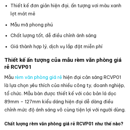
Thiết kế đơn giản hiện đại, ấn tượng vơi màu xanh
lợt mát mẻ
Mẫu mã phong phú
Chất lượng tốt, dễ điều chỉnh ánh sáng
Giá thành hợp lý, dịch vụ lắp đặt miễn phí
Thiết kế ấn tượng của mẫu rèm văn phòng giá
rẻ RCVP01
Mẫu
rèm văn phòng giá rẻ
hiện đại cản sáng RCVP01
là lựa chọn yêu thích của nhiều công ty, doanh nghiệp,
tổ chức. Mẫu bàn được thiết kế với các bản lá dọc
89mm – 127mm kiểu dáng hiện đại dễ dàng điều
chỉnh mức độ ánh sáng vô cùng tiện lợi với người dùng.
Chất lượng rèm văn phòng giá rẻ RCVP01 như thế nào?