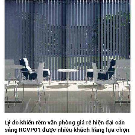
Lý do khiến rèm văn phòng giá rẻ hiện đại cản
sáng RCVP01 được nhiều khách hàng lựa chọn