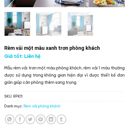
Rèm vải một màu xanh trơn phòng khách
Giá tốt: Liên hệ
Mẫu rèm vải trơn một màu phòng khách, rèm vải 1 màu thường
được sử dụng trong không gian hiện đại vì được thiết kế đơn
giản giúp căn phòng thêm sang trọng.
SKU:
RPK11
Danh mục:
Rèm vải phòng khách