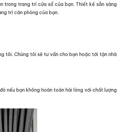
n trong trang trí cửa sổ của bạn. Thiết kế sẵn sàng
ang trí căn phòng của bạn.
g tôi. Chúng tôi sẽ tư vấn cho bạn hoặc tới tận nhà
 đó nếu bạn không hoàn toàn hài lòng với chất lượng