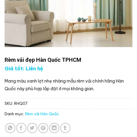
Rèm vải đẹp Hàn Quốc TPHCM
Giá tốt: Liên hệ
Mang màu xanh lợt nhẹ nhàng mẫu rèm vải chính hãng Hàn
Quốc này phù hợp lắp đặt ở mọi không gian.
SKU:
RHQ07
Danh mục:
Rèm vải Hàn Quốc