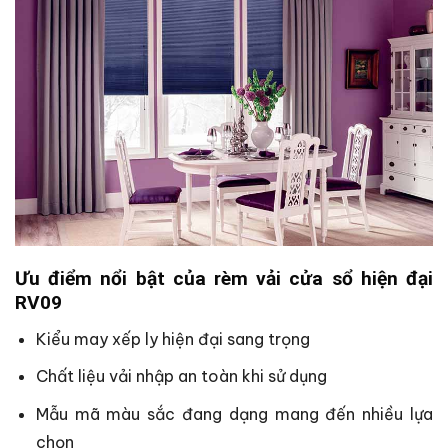
Ưu điểm nổi bật của rèm vải cửa sổ hiện đại
RV09
Kiểu may xếp ly hiện đại sang trọng
Chất liệu vải nhập an toàn khi sử dụng
Mẫu mã màu sắc đang dạng mang đến nhiều lựa
chọn