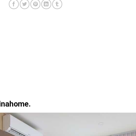
inahome.