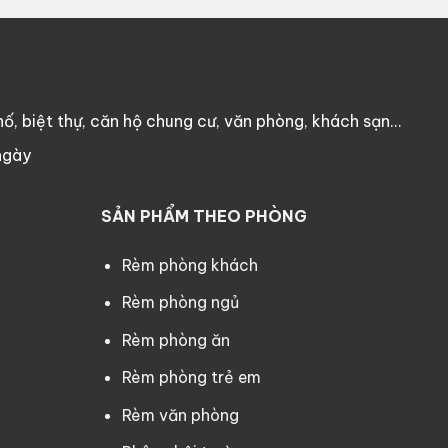
ố, biệt thự, căn hộ chung cư, văn phòng, khách sạn…
ngày
SẢN PHẨM THEO PHÒNG
Rèm phòng khách
Rèm phòng ngủ
Rèm phòng ăn
Rèm phòng trẻ em
Rèm văn phòng