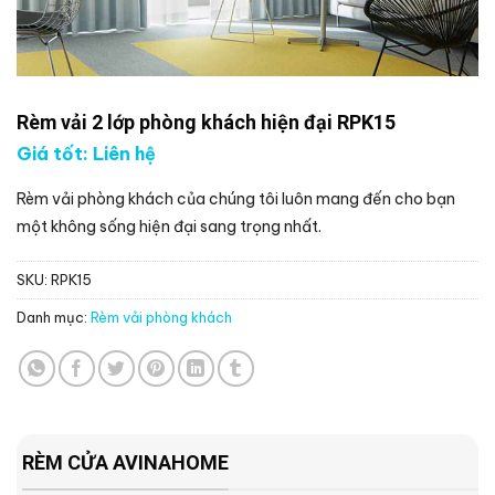
Rèm vải 2 lớp phòng khách hiện đại RPK15
Giá tốt: Liên hệ
Rèm vải phòng khách của chúng tôi luôn mang đến cho bạn
một không sống hiện đại sang trọng nhất.
SKU:
RPK15
Danh mục:
Rèm vải phòng khách
RÈM CỬA AVINAHOME