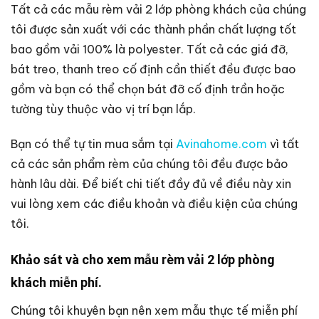
Tất cả các mẫu rèm vải 2 lớp phòng khách của chúng
tôi được sản xuất với các thành phần chất lượng tốt
bao gồm vải 100% là polyester. Tất cả các giá đỡ,
bát treo, thanh treo cố định cần thiết đều được bao
gồm và bạn có thể chọn bát đỡ cố định trần hoặc
tường tùy thuộc vào vị trí bạn lắp.
Bạn có thể tự tin mua sắm tại
Avinahome.com
vì tất
cả các sản phẩm rèm của chúng tôi đều được bảo
hành lâu dài. Để biết chi tiết đầy đủ về điều này xin
vui lòng xem các điều khoản và điều kiện của chúng
tôi.
Khảo sát và cho xem mẫu rèm vải 2 lớp phòng
khách miễn phí.
Chúng tôi khuyên bạn nên xem mẫu thực tế miễn phí