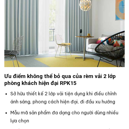
Ưu điểm không thể bỏ qua của rèm vải 2 lớp
phòng khách hiện đại RPK15
Sở hữu thiết kế 2 lớp vải tiện dụng khi điều chỉnh
ánh sáng, phong cách hiện đại, đi đầu xu hướng
Mẫu mã sản phẩm đa dạng cho người dùng nhiều
lựa chọn