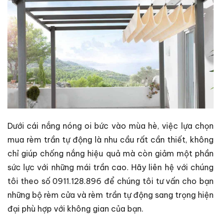
Dưới cái nắng nóng oi bức vào mùa hè, việc lựa chọn
mua rèm trần tự động là nhu cầu rất cần thiết, không
chỉ giúp chống nắng hiệu quả mà còn giảm một phần
sức lực với những mái trần cao. Hãy liên hệ với chúng
tôi theo số 0911.128.896 để chúng tôi tư vấn cho bạn
những bộ rèm cửa và rèm trần tự động sang trọng hiện
đại phù hợp với không gian của bạn.