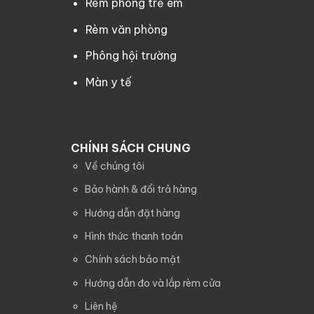
Rèm phòng trẻ em
Rèm văn phòng
Phông hội trường
Màn y tế
CHÍNH SÁCH CHUNG
Về chúng tôi
Bảo hành & đổi trả hàng
Hướng dẫn đặt hàng
Hình thức thanh toán
Chính sách bảo mật
Hướng dẫn đo và lắp rèm cửa
Liên hệ