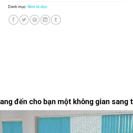
Danh mục:
Rèm lá dọc
ang đến cho bạn một không gian sang t