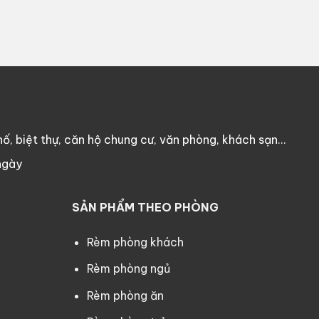
ố, biệt thự, căn hộ chung cư, văn phòng, khách sạn…
ngày
SẢN PHẨM THEO PHÒNG
Rèm phòng khách
Rèm phòng ngủ
Rèm phòng ăn