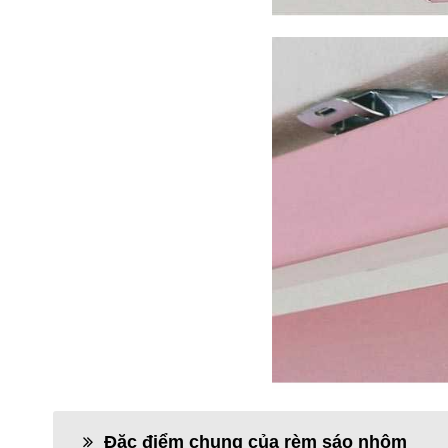
Đặc điểm chung của rèm sáo nhôm