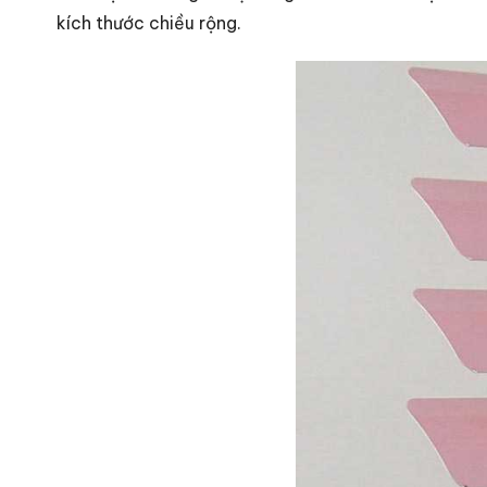
kích thước chiều rộng.