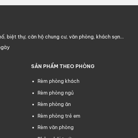
ố, biệt thự, căn hộ chung cư, văn phòng, khách sạn…
ngày
SẢN PHẨM THEO PHÒNG
Rèm phòng khách
Rèm phòng ngủ
Rèm phòng ăn
Rèm phòng trẻ em
Rèm văn phòng