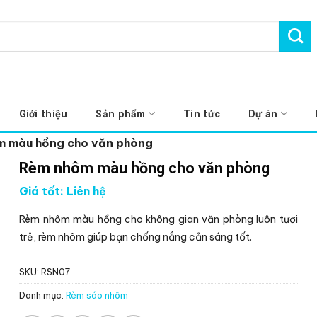
Giới thiệu
Sản phẩm
Tin tức
Dự án
m màu hồng cho văn phòng
Rèm nhôm màu hồng cho văn phòng
Giá tốt: Liên hệ
Rèm nhôm màu hồng cho không gian văn phòng luôn tươi
trẻ, rèm nhôm giúp bạn chống nắng cản sáng tốt.
SKU:
RSN07
Danh mục:
Rèm sáo nhôm