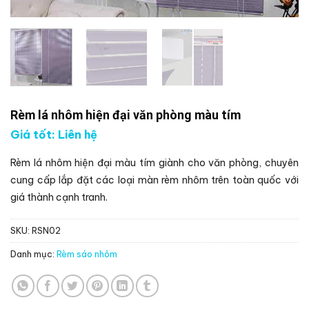
Rèm lá nhôm hiện đại văn phòng màu tím
Giá tốt: Liên hệ
Rèm lá nhôm hiện đại màu tím giành cho văn phòng, chuyên
cung cấp lắp đặt các loại màn rèm nhôm trên toàn quốc với
giá thành cạnh tranh.
SKU:
RSN02
Danh mục:
Rèm sáo nhôm