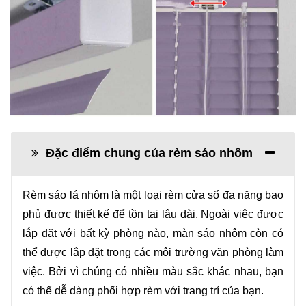
Đặc điểm chung của rèm sáo nhôm
Rèm sáo lá nhôm là một loại rèm cửa sổ đa năng bao
phủ được thiết kế để tồn tại lâu dài. Ngoài việc được
lắp đặt với bất kỳ phòng nào, màn sáo nhôm còn có
thể được lắp đặt trong các môi trường văn phòng làm
việc. Bởi vì chúng có nhiều màu sắc khác nhau, bạn
có thể dễ dàng phối hợp rèm với trang trí của bạn.