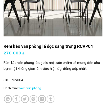
Rèm kéo văn phòng lá dọc sang trọng RCVP04
270.000
₫
Rèm kéo văn phòng lá dọc là một sản phẩm sẽ mang đến cho
bạn một không gian làm việc hiện đại đẳng cấp nhất.
SKU:
RCVP04
Danh mục:
Rèm văn phòng