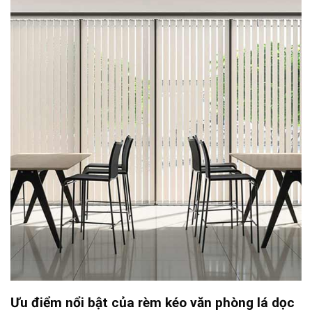
Ưu điểm nổi bật của rèm kéo văn phòng lá dọc