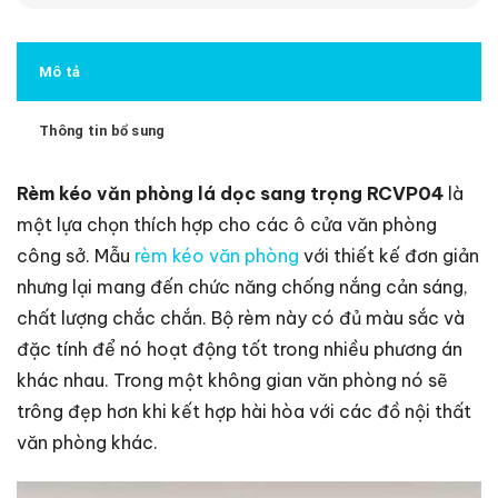
Mô tả
Thông tin bổ sung
Rèm kéo văn phòng lá dọc sang trọng RCVP04
là
một lựa chọn thích hợp cho các ô cửa văn phòng
công sở. Mẫu
rèm kéo văn phòng
với thiết kế đơn giản
nhưng lại mang đến chức năng chống nắng cản sáng,
chất lượng chắc chắn. Bộ rèm này có đủ màu sắc và
đặc tính để nó hoạt động tốt trong nhiều phương án
khác nhau. Trong một không gian văn phòng nó sẽ
trông đẹp hơn khi kết hợp hài hòa với các đồ nội thất
văn phòng khác.