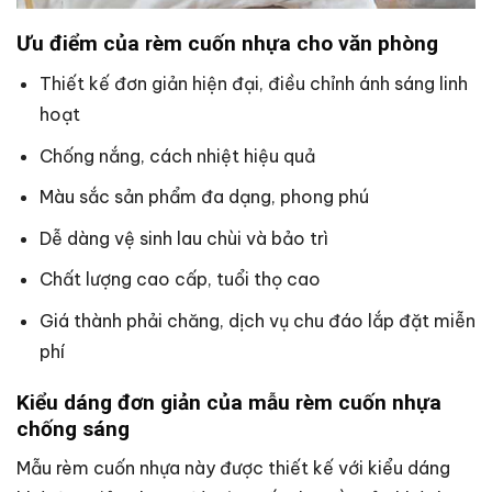
Ưu điểm của rèm cuốn nhựa cho văn phòng
Thiết kế đơn giản hiện đại, điều chỉnh ánh sáng linh
hoạt
Chống nắng, cách nhiệt hiệu quả
Màu sắc sản phẩm đa dạng, phong phú
Dễ dàng vệ sinh lau chùi và bảo trì
Chất lượng cao cấp, tuổi thọ cao
Giá thành phải chăng, dịch vụ chu đáo lắp đặt miễn
phí
Kiểu dáng đơn giản của mẫu rèm cuốn nhựa
chống sáng
Mẫu rèm cuốn nhựa này được thiết kế với kiểu dáng