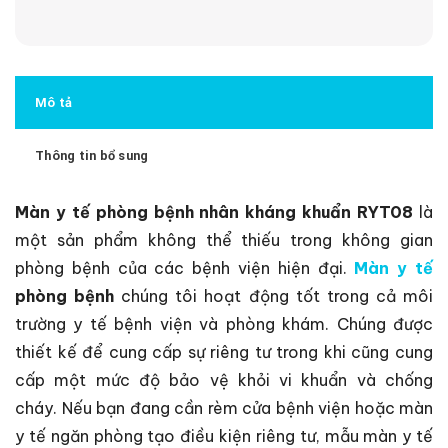
Mô tả
Thông tin bổ sung
Màn y tế phòng bệnh nhân kháng khuẩn RYT08
là
một sản phẩm không thể thiếu trong không gian
phòng bệnh của các bệnh viện hiện đại.
Màn y tế
phòng bệnh
chúng tôi hoạt động tốt trong cả môi
trường y tế bệnh viện và phòng khám. Chúng được
thiết kế để cung cấp sự riêng tư trong khi cũng cung
cấp một mức độ bảo vệ khỏi vi khuẩn và chống
cháy. Nếu bạn đang cần rèm cửa bệnh viện hoặc màn
y tế ngăn phòng tạo điều kiện riêng tư, mẫu màn y tế