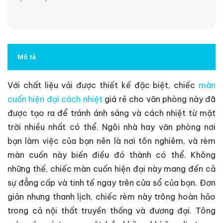
Mô tả
Với chất liệu vải được thiết kế đặc biệt, chiếc
màn
cuốn hiện đại cách nhiệt
giá rẻ cho văn phòng này đã
được tạo ra để tránh ánh sáng và cách nhiệt từ mặt
trời nhiều nhất có thể. Ngôi nhà hay văn phòng nơi
bạn làm việc của bạn nên là nơi tôn nghiêm, và rèm
màn cuốn này biến điều đó thành có thể. Không
những thế, chiếc màn cuốn hiện đại này mang đến cả
sự đẳng cấp và tinh tế ngay trên cửa sổ của bạn. Đơn
giản nhưng thanh lịch, chiếc rèm này trông hoàn hảo
trong cả nội thất truyền thống và đương đại. Tông