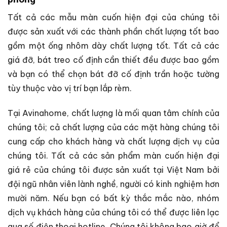
Tất cả các mẫu màn cuốn hiện đại của chúng tôi
được sản xuất với các thành phần chất lượng tốt bao
gồm một ống nhôm dày chất lượng tốt. Tất cả các
giá đỡ, bát treo cố định cần thiết đều được bao gồm
và bạn có thể chọn bát đỡ cố định trần hoặc tường
tùy thuộc vào vị trí bạn lắp rèm.
Tại Avinahome, chất lượng là mối quan tâm chính của
chúng tôi; cả chất lượng của các mặt hàng chúng tôi
cung cấp cho khách hàng và chất lượng dịch vụ của
chúng tôi. Tất cả các sản phẩm màn cuốn hiện đại
giá rẻ của chúng tôi được sản xuất tại Việt Nam bởi
đội ngũ nhân viên lành nghề, người có kinh nghiệm hơn
mười năm. Nếu bạn có bất kỳ thắc mắc nào, nhóm
dịch vụ khách hàng của chúng tôi có thể được liên lạc
qua số điện thoại hotline. Chúng tôi không bao giờ để