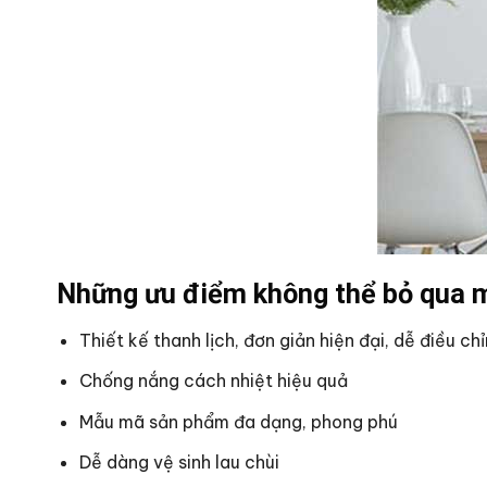
Những ưu điểm không thể bỏ qua 
Thiết kế thanh lịch, đơn giản hiện đại, dễ điều ch
Chống nắng cách nhiệt hiệu quả
Mẫu mã sản phẩm đa dạng, phong phú
Dễ dàng vệ sinh lau chùi