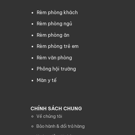
Rèm phòng khách
Rèm phòng ngủ
Rèm phòng ăn
Rèm phòng trẻ em
Rèm văn phòng
Phông hội trường
Màn y tế
CHÍNH SÁCH CHUNG
Về chúng tôi
Bảo hành & đổi trả hàng