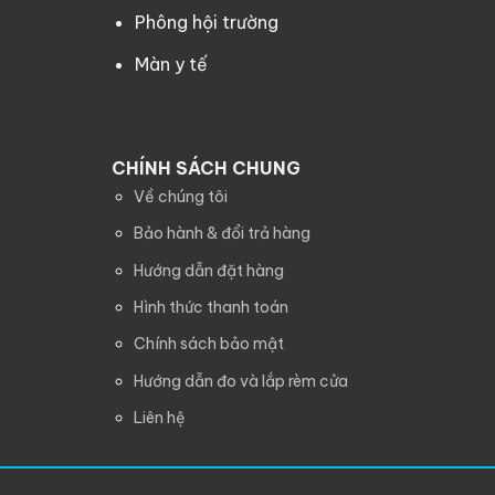
Phông hội trường
Màn y tế
CHÍNH SÁCH CHUNG
Về chúng tôi
Bảo hành & đổi trả hàng
Hướng dẫn đặt hàng
Hình thức thanh toán
Chính sách bảo mật
Hướng dẫn đo và lắp rèm cửa
Liên hệ