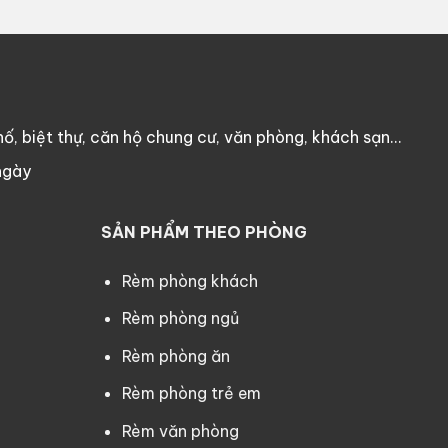
ố, biệt thự, căn hộ chung cư, văn phòng, khách sạn…
ngày
SẢN PHẨM THEO PHÒNG
Rèm phòng khách
Rèm phòng ngủ
Rèm phòng ăn
Rèm phòng trẻ em
Rèm văn phòng