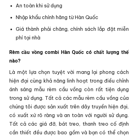
An toàn khi sử dụng
Nhập khẩu chính hãng từ Hàn Quốc
Giá thành phải chăng, chính sách lắp đặt miễn
phí tại nhà
Rèm cầu vồng combi Hàn Quốc có chất lượng thế
nào?
Là một lựa chọn tuyệt vời mang lại phong cách
hiện đại cùng khả năng linh hoạt trong điều chỉnh
ánh sáng mẫu rèm cầu vồng còn rất tiện dụng
trong sử dụng. Tất cả các mẫu rèm cầu vồng của
chúng tôi được sản xuất trên dây truyền hiện đại,
có xuất xứ rõ ràng và an toàn với người sử dụng.
Tất cả các giá đỡ, bát treo, thanh treo cố định
cần thiết đều được bao gồm và bạn có thể chọn