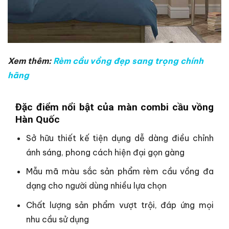
Xem thêm:
Rèm cầu vồng đẹp sang trọng chính
hãng
Đặc điểm nổi bật của màn combi cầu vồng
Hàn Quốc
Sở hữu thiết kế tiện dụng dễ dàng điều chỉnh
ánh sáng, phong cách hiện đại gọn gàng
Mẫu mã màu sắc sản phẩm rèm cầu vồng đa
dạng cho người dùng nhiều lựa chọn
Chất lượng sản phẩm vượt trội, đáp ứng mọi
nhu cầu sử dụng