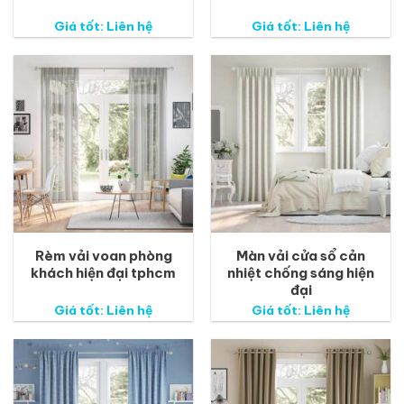
Giá tốt: Liên hệ
Giá tốt: Liên hệ
Rèm vải voan phòng
Màn vải cửa sổ cản
khách hiện đại tphcm
nhiệt chống sáng hiện
đại
Giá tốt: Liên hệ
Giá tốt: Liên hệ