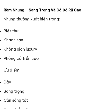
Rèm Nhung – Sang Trọng Và Có Độ Rũ Cao
Nhung thường xuất hiện trong:
Biệt thự
Khách sạn
Không gian luxury
Phòng có trần cao
Ưu điểm:
Dày
Sang trọng
Cản sáng tốt