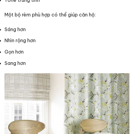
Tone trung tính
Một bộ rèm phù hợp có thể giúp căn hộ:
Sáng hơn
Nhìn rộng hơn
Gọn hơn
Sang hơn