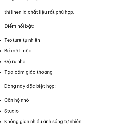
thì linen là chất liệu rất phù hợp.
Điểm nổi bật:
Texture tự nhiên
Bề mặt mộc
Độ rũ nhẹ
Tạo cảm giác thoáng
Dòng này đặc biệt hợp:
Căn hộ nhỏ
Studio
Không gian nhiều ánh sáng tự nhiên