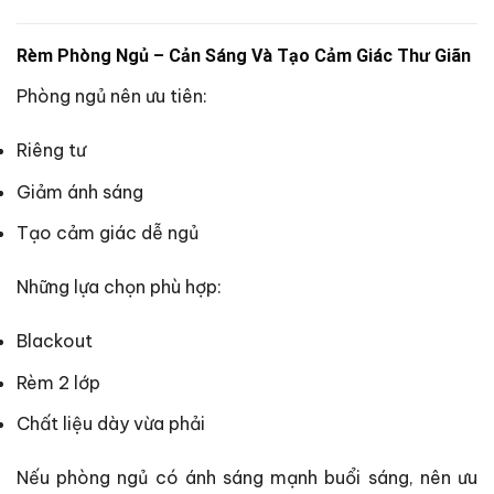
Rèm Phòng Ngủ – Cản Sáng Và Tạo Cảm Giác Thư Giãn
Phòng ngủ nên ưu tiên:
Riêng tư
Giảm ánh sáng
Tạo cảm giác dễ ngủ
Những lựa chọn phù hợp:
Blackout
Rèm 2 lớp
Chất liệu dày vừa phải
Nếu phòng ngủ có ánh sáng mạnh buổi sáng, nên ưu