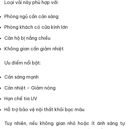
Loại vải này phù hợp với:
Phòng ngủ cần cản sáng
Phòng khách có cửa kính lớn
Căn hộ bị nắng chiều
Không gian cần giảm nhiệt
Ưu điểm nổi bật:
Cản sáng mạnh
Cản nhiệt – Giảm nóng
Hạn chế tia UV
Hỗ trợ bảo vệ nội thất khỏi bạc màu
Tuy nhiên, nếu không gian nhỏ hoặc ít ánh sáng tự