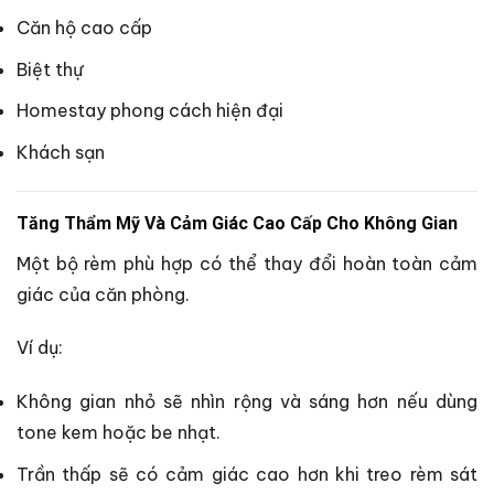
Căn hộ cao cấp
Biệt thự
Homestay phong cách hiện đại
Khách sạn
Tăng Thẩm Mỹ Và Cảm Giác Cao Cấp Cho Không Gian
Một bộ rèm phù hợp có thể thay đổi hoàn toàn cảm
giác của căn phòng.
Ví dụ:
Không gian nhỏ sẽ nhìn rộng và sáng hơn nếu dùng
tone kem hoặc be nhạt.
Trần thấp sẽ có cảm giác cao hơn khi treo rèm sát