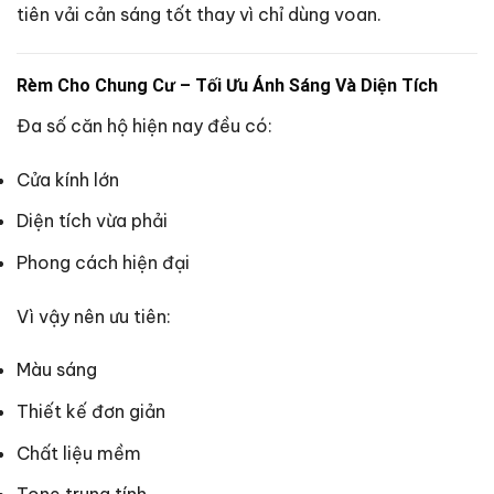
tiên vải cản sáng tốt thay vì chỉ dùng voan.
Rèm Cho Chung Cư – Tối Ưu Ánh Sáng Và Diện Tích
Đa số căn hộ hiện nay đều có:
Cửa kính lớn
Diện tích vừa phải
Phong cách hiện đại
Vì vậy nên ưu tiên:
Màu sáng
Thiết kế đơn giản
Chất liệu mềm