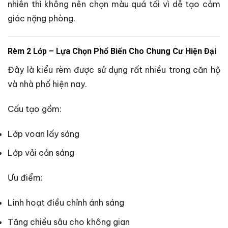
nhiên thì không nên chọn màu quá tối vì dễ tạo cảm
giác nặng phòng.
Rèm 2 Lớp – Lựa Chọn Phổ Biến Cho Chung Cư Hiện Đại
Đây là kiểu rèm được sử dụng rất nhiều trong căn hộ
và nhà phố hiện nay.
Cấu tạo gồm:
Lớp voan lấy sáng
Lớp vải cản sáng
Ưu điểm:
Linh hoạt điều chỉnh ánh sáng
Tăng chiều sâu cho không gian